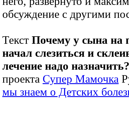
него, развернуто и макси
обсуждение с другими пос
Текст
Почему у сына на 
начал слезиться и склеи
лечение надо назначить?
проекта
Супер Мамочка
Р
мы знаем о Детских болез