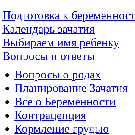
Подготовка к беременнос
Календарь зачатия
Выбираем имя ребенку
Вопросы и ответы
Вопросы о родах
Планирование Зачатия
Все о Беременности
Контрацепция
Кормление грудью