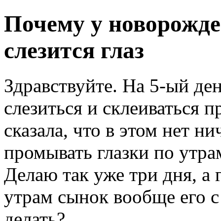
Почему у новорожде
слезится глаз
Здравствуйте. На 5-ый ден
слезиться и склеиваться п
сказала, что в этом нет н
промывать глазки по утра
Делаю так уже три дня, а г
утрам сынок вообще его с
делать?