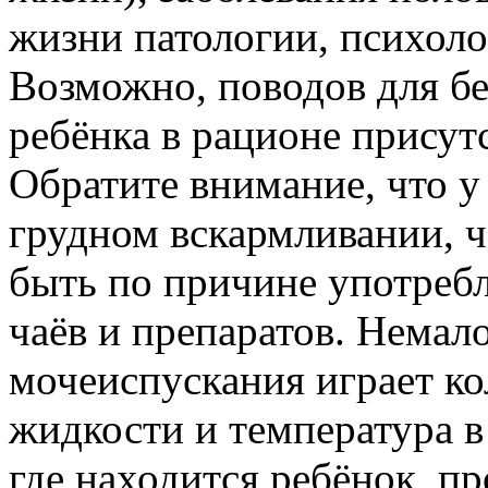
жизни патологии, психоло
Возможно, поводов для бе
ребёнка в рационе присут
Обратите внимание, что у
грудном вскармливании, 
быть по причине употреб
чаёв и препаратов. Немал
мочеиспускания играет к
жидкости и температура в
где находится ребёнок, пр