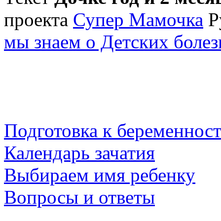
проекта
Супер Мамочка
Р
мы знаем о Детских болез
Подготовка к беременнос
Календарь зачатия
Выбираем имя ребенку
Вопросы и ответы