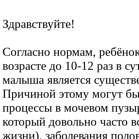
Здравствуйте!
Согласно нормам, ребёно
возрасте до 10-12 раз в с
малыша является существ
Причиной этому могут бы
процессы в мочевом пузыр
который довольно часто вс
жизни), заболевания поло