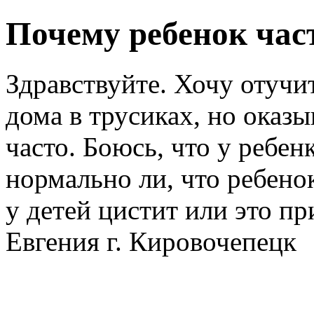
Почему ребенок час
Здравствуйте. Хочу отучи
дома в трусиках, но оказы
часто. Боюсь, что у ребе
нормально ли, что ребено
у детей цистит или это пр
Евгения г. Кировочепецк