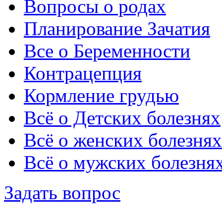
Вопросы о родах
Планирование Зачатия
Все о Беременности
Контрацепция
Кормление грудью
Всё о Детских болезнях
Всё о женских болезнях
Всё о мужских болезня
Задать вопрос