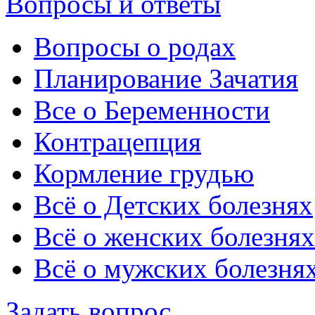
Вопросы и ответы
Вопросы о родах
Планирование Зачатия
Все о Беременности
Контрацепция
Кормление грудью
Всё о Детских болезнях
Всё о женских болезнях
Всё о мужских болезня
Задать вопрос