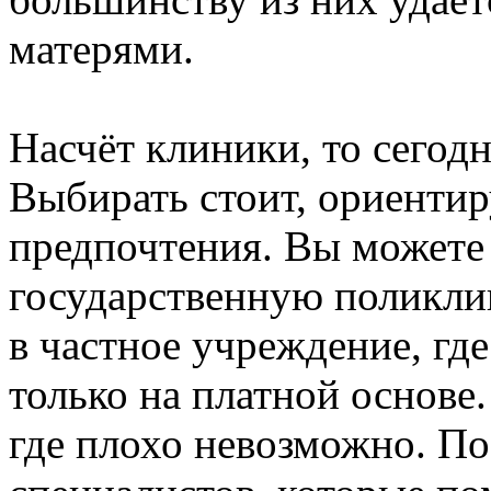
матерями.
Насчёт клиники, то сегод
Выбирать стоит, ориентир
предпочтения. Вы можете 
государственную поликлин
в частное учреждение, гд
только на платной основе.
где плохо невозможно. По