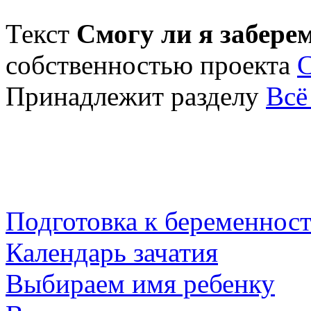
Текст
Смогу ли я заберем
собственностью проекта
Принадлежит разделу
Всё
Подготовка к беременнос
Календарь зачатия
Выбираем имя ребенку