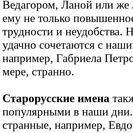
Ведагором, Ланой или же
ему не только повышенное
трудности и неудобства. 
удачно сочетаются с наши
например, Габриела Петро
мере, странно.
Старорусские имена
такж
популярными в наши дни. 
странные, например, Евдок