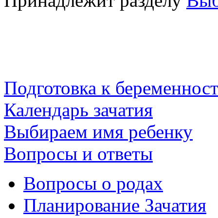
Принадлежит разделу
Выб
Подготовка к беременнос
Календарь зачатия
Выбираем имя ребенку
Вопросы и ответы
Вопросы о родах
Планирование Зачатия