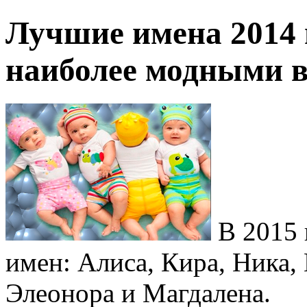
Лучшие имена 2014 
наиболее модными в
В 2015 
имен: Алиса, Кира, Ника, 
Элеонора и Магдалена.