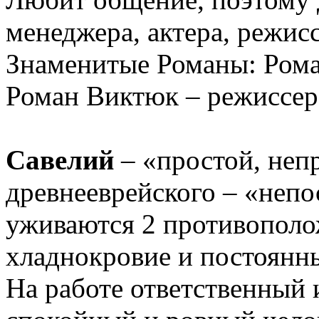
менеджера, актера, режисс
Знаменитые Романы: Рома
Роман Виктюк – режиссер 
Савелий
– «простой, непр
древнееврейского – «непо
уживаются 2 противополо
хладнокровие и постоянн
На работе ответственный 