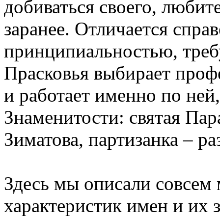
добиваться своего, любит
заранее. Отличается спра
принципиальностью, треб
Прасковья выбирает профе
и работает именно по ней,
Знаменитости: святая Пар
Зиматова, партизанка – ра
Здесь мы описали совсем 
характеристик имен и их 