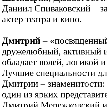
Даниил Спиваковский – з
актер театра и кино.
Дмитрий
– «посвященный
дружелюбный, активный и
обладает волей, логикой 
Лучшие специальности дл
Дмитрии – знаменитости:
один из ярких представит
Дмитрий Мережковский и,