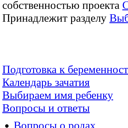
собственностью проекта
Принадлежит разделу
Выб
Подготовка к беременнос
Календарь зачатия
Выбираем имя ребенку
Вопросы и ответы
Вопросы о родах