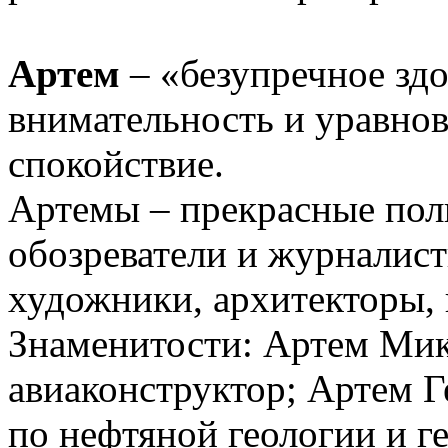
Артем
– «безупречное зд
внимательность и уравно
спокойствие.
Артемы – прекрасные пол
обозреватели и журналист
художники, архитекторы,
Знаменитости: Артем Мик
авиаконструктор; Артем Г
по нефтяной геологии и г