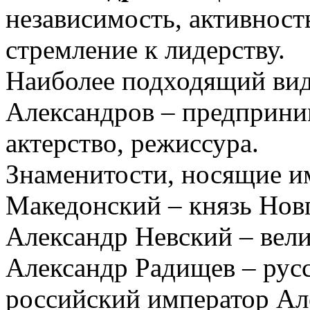
независимость, активност
стремление к лидерству.
Наиболее подходящий вид
Александров – предприни
актерство, режиссура.
Знаменитости, носящие и
Македонский – князь Нов
Александр Невский – вели
Александр Радищев – рус
российский император Ал