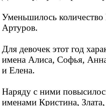
Уменьшилось количество 
Артуров.
Для девочек этот год хар
имена Алиса, Софья, Анна
и Елена.
Наряду с ними повысилось
именами Кристина, Злата,