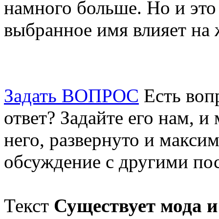
намного больше. Но и это 
выбранное имя влияет на 
Задать ВОПРОС
Есть воп
ответ? Задайте его нам, и
него, развернуто и макси
обсуждение с другими пос
Текст
Существует мода и