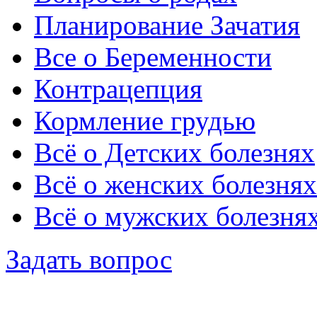
Планирование Зачатия
Все о Беременности
Контрацепция
Кормление грудью
Всё о Детских болезнях
Всё о женских болезнях
Всё о мужских болезня
Задать вопрос