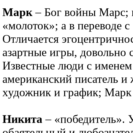
Марк
– Бог войны Марс; 
«молоток»; а в переводе с
Отличается эгоцентричнос
азартные игры, довольно с
Известные люди с именем
американский писатель и
художник и график; Марк 
Никита
– «победитель». 
обаятельный и любознате