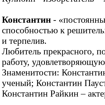
Константин
- «постоянны
способностью к решитель
и терпелив.
Любитель прекрасного, по
работу, удовлетворяющую
Знаменитости: Константин
ученый; Константин Пауст
Константин Райкин – акте