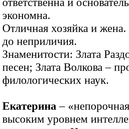
ответственна и основатель
экономна.
Отличная хозяйка и жена. 
до неприличия.
Знаменитости: Злата Разд
песен; Злата Волкова – пр
филологических наук.
Екатерина
– «непорочная»
высоким уровнем интелле