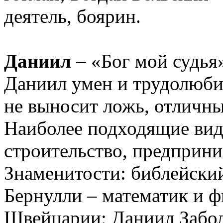
деятель, боярин.
Даниил
– «Бог мой судья
Даниил умен и трудолюби
не выносит ложь, отличны
Наиболее подходящие вид
строительство, предприни
Знаменитости: библейски
Бернулли – математик и ф
Швейцарии; Даниил Забол