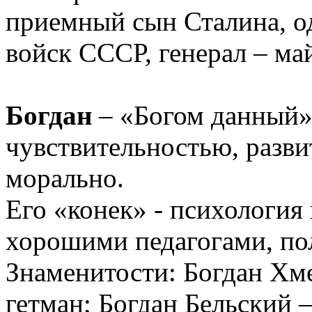
приемный сын Сталина, о
войск СССР, генерал – ма
Богдан
– «Богом данный»
чувствительностью, разви
морально.
Его «конек» - психология
хорошими педагогами, по
Знаменитости: Богдан Хм
гетман; Богдан Бельский 