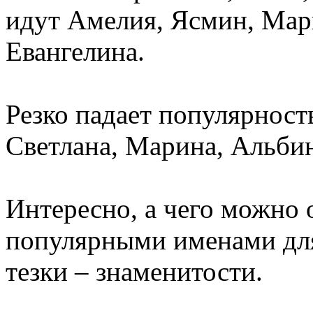
идут Амелия, Ясмин, Марь
Евангелина.
Резко падает популярность
Светлана, Марина, Альбин
Интересно, а чего можно 
популярными именами для 
тезки – знаменитости.