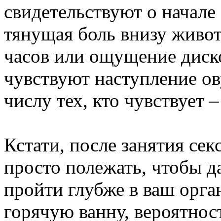
свидетельствуют о начале
тянущая боль внизу живота
часов или ощущение диск
чувствуют наступление ов
числу тех, кто чувствует –
Кстати, после занятия сек
просто полежать, чтобы д
пройти глубже в ваш орга
горячую ванну, вероятност