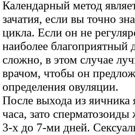
Календарный метод являе
зачатия, если вы точно зн
цикла. Если он не регуляр
наиболее благоприятный д
сложно, в этом случае лу
врачом, чтобы он предло
определения овуляции.
После выхода из яичника 
часа, зато сперматозоиды
3-х до 7-ми дней. Сексуал