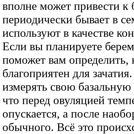
вполне может привести к 
периодически бывает в се
используют в качестве ко
Если вы планируете берем
поможет вам определить, 
благоприятен для зачатия
измерять свою базальную 
что перед овуляцией тем
опускается, а после наобо
обычного. Всё это происх