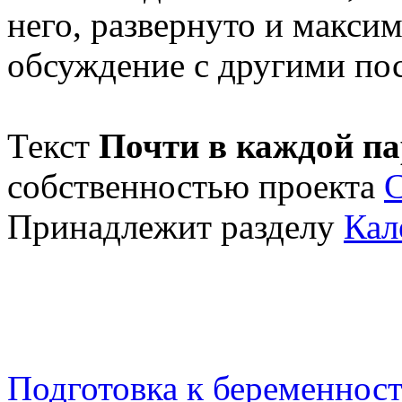
него, развернуто и макси
обсуждение с другими пос
Текст
Почти в каждой па
собственностью проекта
Принадлежит разделу
Кал
Подготовка к беременнос