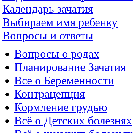
Календарь зачатия
Выбираем имя ребенку
Вопросы и ответы
Вопросы о родах
Планирование Зачатия
Все о Беременности
Контрацепция
Кормление грудью
Всё о Детских болезнях