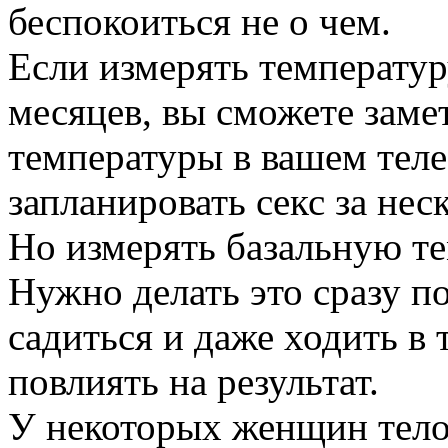
беспокоиться не о чем.
Если измерять температур
месяцев, вы сможете заме
температуры в вашем теле 
запланировать секс за нес
Но измерять базальную те
Нужно делать это сразу п
садиться и даже ходить в т
повлиять на результат.
У некоторых женщин тело