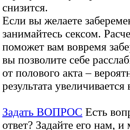
снизится.
Если вы желаете забереме
занимайтесь сексом. Расч
поможет вам вовремя забе
вы позволите себе рассла
от полового акта – вероя
результата увеличивается 
Задать ВОПРОС
Есть воп
ответ? Задайте его нам, и