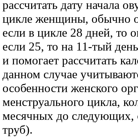
рассчитать дату начала ов
цикле женщины, обычно от
если в цикле 28 дней, то 
если 25, то на 11-тый ден
и помогает рассчитать кал
данном случае учитывают
особенности женского ор
менструального цикла, ко
месячных до следующих, 
труб).