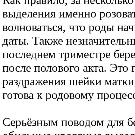
выделения именно розова
волноваться, что роды на
даты. Также незначительн
последнем триместре бер
после полового акта. Это
раздражения шейки матки,
готова к родовому процесс
Серьёзным поводом для бе