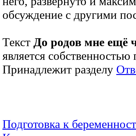
него, развернуто и макси
обсуждение с другими пос
Текст
До родов мне ещё ч
является собственностью
Принадлежит разделу
Отв
Подготовка к беременнос