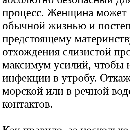
процесс. Женщина может 
обычной жизнью и постеп
предстоящему материнству
отхождения слизистой пр
максимум усилий, чтобы 
инфекции в утробу. Откаж
морской или в речной вод
контактов.
Как правило, за нескольк