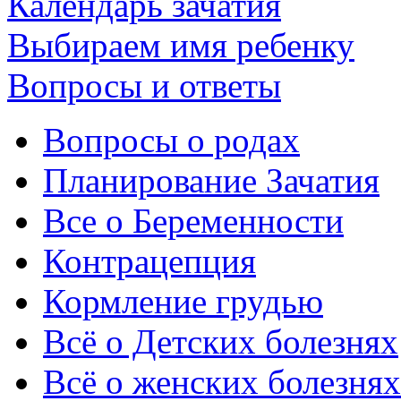
Календарь зачатия
Выбираем имя ребенку
Вопросы и ответы
Вопросы о родах
Планирование Зачатия
Все о Беременности
Контрацепция
Кормление грудью
Всё о Детских болезнях
Всё о женских болезнях