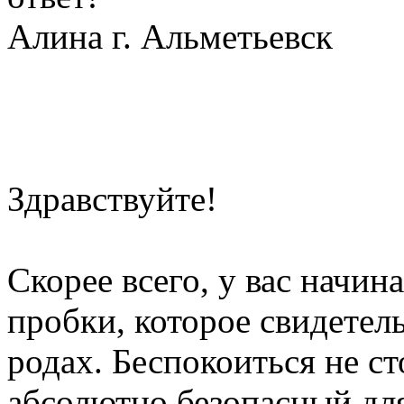
Алина г. Альметьевск
Здравствуйте!
Скорее всего, у вас начин
пробки, которое свидете
родах. Беспокоиться не ст
абсолютно безопасный дл