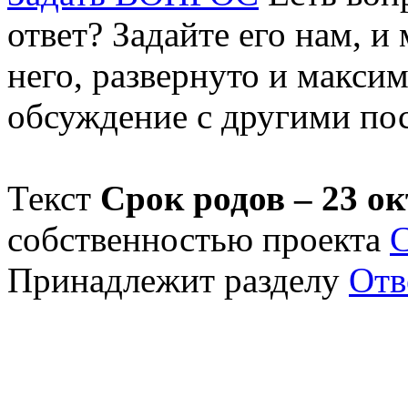
ответ? Задайте его нам, и
него, развернуто и макси
обсуждение с другими пос
Текст
Срок родов – 23 ок
собственностью проекта
Принадлежит разделу
Отв