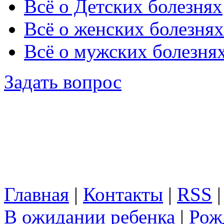
Всё о Детских болезнях
Всё о женских болезнях
Всё о мужских болезня
Задать вопрос
Главная
|
Контакты
|
RSS
В ожидании ребенка
|
Рож