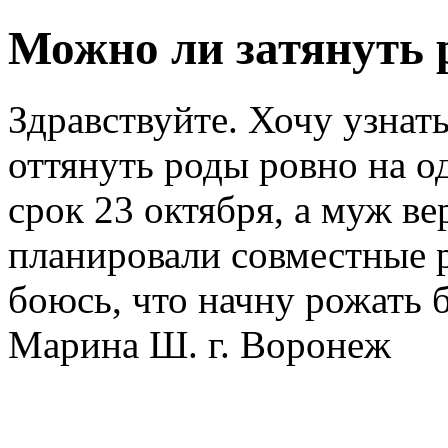
Можно ли затянуть 
Здравствуйте. Хочу узнать
оттянуть роды ровно на о
срок 23 октября, а муж в
планировали совместные р
боюсь, что начну рожать 
Марина Ш. г. Воронеж