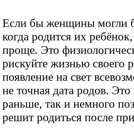
Если бы женщины могли б
когда родится их ребёнок,
проще. Это физиологическ
рискуйте жизнью своего ре
появление на свет всевоз
не точная дата родов. Эт
раньше, так и немного п
решит родиться после при