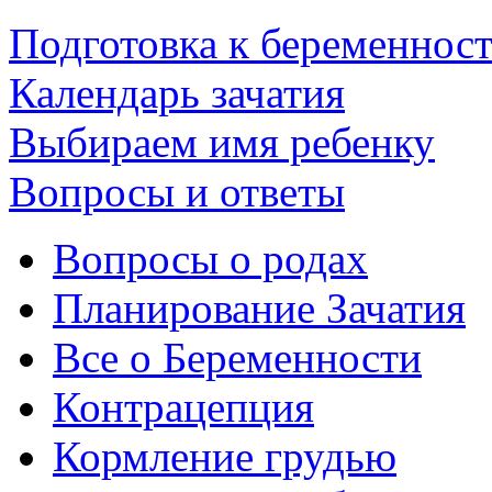
Подготовка к беременнос
Календарь зачатия
Выбираем имя ребенку
Вопросы и ответы
Вопросы о родах
Планирование Зачатия
Все о Беременности
Контрацепция
Кормление грудью