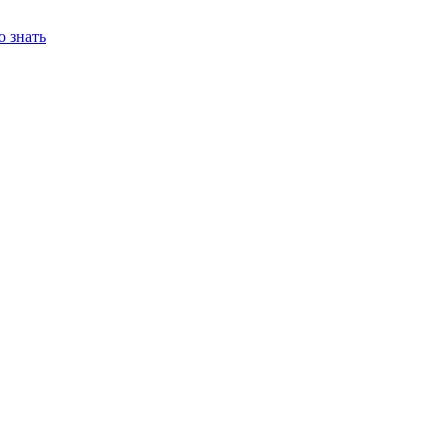
о знать