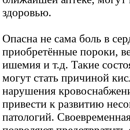
здоровью.
Опасна не сама боль в сер
приобретённые пороки, ве
ишемия и т.д. Такие состо
могут стать причиной кис
нарушения кровоснабжени
привести к развитию нес
патологий. Своевременная
позволяют предотвратить 