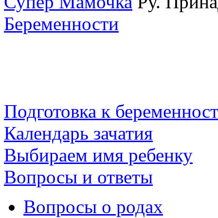
Супер Мамочка
Ру. Прина
Беременности
Подготовка к беременнос
Календарь зачатия
Выбираем имя ребенку
Вопросы и ответы
Вопросы о родах