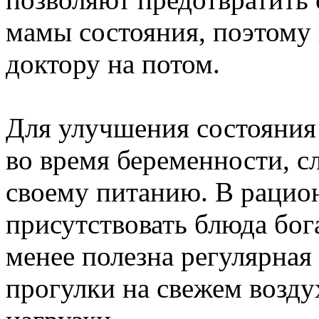
мамы состояния, поэтому 
доктору на потом.
Для улучшения состояния
во время беременности, с
своему питанию. В рацио
присутствовать блюда бог
менее полезна регулярная
прогулки на свежем возду