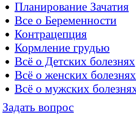
Планирование Зачатия
Все о Беременности
Контрацепция
Кормление грудью
Всё о Детских болезнях
Всё о женских болезнях
Всё о мужских болезня
Задать вопрос