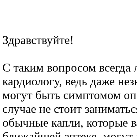
Здравствуйте!
С таким вопросом всегда
кардиологу, ведь даже нез
могут быть симптомом опа
случае не стоит занимать
обычные капли, которые в
ближайшей аптеке, могут 