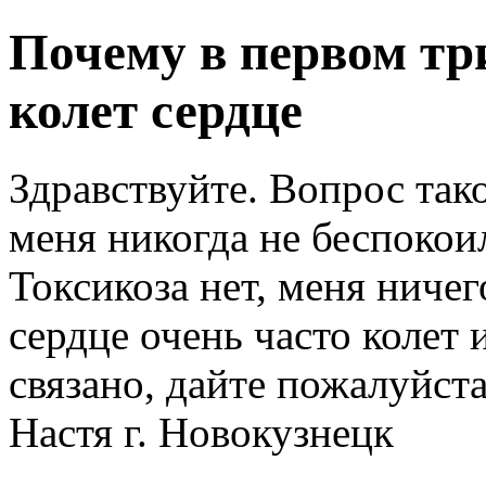
Почему в первом тр
колет сердце
Здравствуйте. Вопрос так
меня никогда не беспокоил
Токсикоза нет, меня ничег
сердце очень часто колет 
связано, дайте пожалуйст
Настя г. Новокузнецк